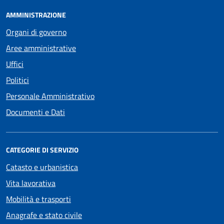
AMMINISTRAZIONE
Organi di governo
Aree amministrative
Uffici
Politici
Personale Amministrativo
Documenti e Dati
CATEGORIE DI SERVIZIO
Catasto e urbanistica
Vita lavorativa
Mobilità e trasporti
Anagrafe e stato civile