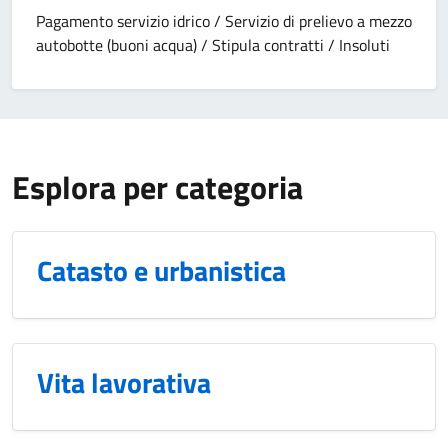
Pagamento servizio idrico / Servizio di prelievo a mezzo
autobotte (buoni acqua) / Stipula contratti / Insoluti
Esplora per categoria
Catasto e urbanistica
Vita lavorativa