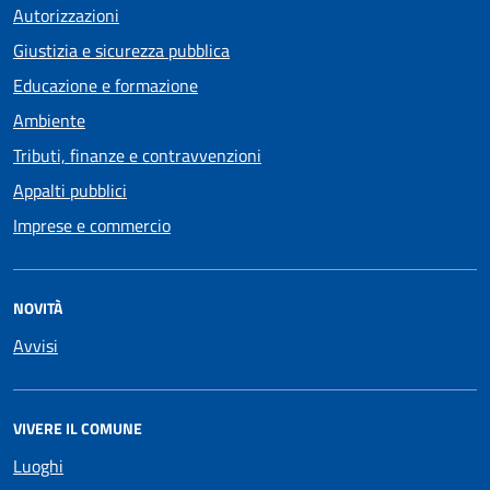
Autorizzazioni
Giustizia e sicurezza pubblica
Educazione e formazione
Ambiente
Tributi, finanze e contravvenzioni
Appalti pubblici
Imprese e commercio
NOVITÀ
Avvisi
VIVERE IL COMUNE
Luoghi