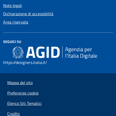
Note legali
Dichiarazione di accessibilità
Area riservata
SEGUICI SU
https://designers.italia.it/
Mappa del sito
Preferenze cookie
Elenco Siti Tematici
Credits