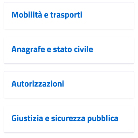
Mobilità e trasporti
Anagrafe e stato civile
Autorizzazioni
Giustizia e sicurezza pubblica