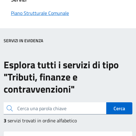
Piano Strutturale Comunale
SERVIZI IN EVIDENZA
Esplora tutti i servizi di tipo
"Tributi, finanze e
contravvenzioni"
Cerca una parola chiave
Cerca
3
servizi trovati in ordine alfabetico