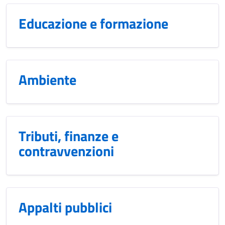
Educazione e formazione
Ambiente
Tributi, finanze e
contravvenzioni
Appalti pubblici