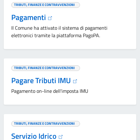
TRIBUTI, FINANZE E CONTRAVVENZIONI
Pagamenti
Il Comune ha attivato il sistema di pagamenti
elettronici tramite la piattaforma PagoPA.
TRIBUTI, FINANZE E CONTRAVVENZIONI
Pagare Tributi IMU
Pagamento on-line dell'imposta IMU
TRIBUTI, FINANZE E CONTRAVVENZIONI
Servizio Idrico