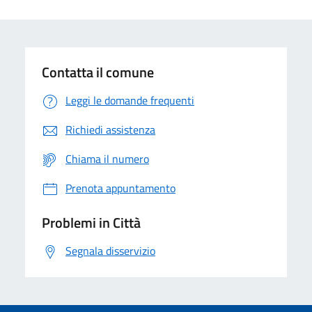
Contatta il comune
Leggi le domande frequenti
Richiedi assistenza
Chiama il numero
Prenota appuntamento
Problemi in Città
Segnala disservizio