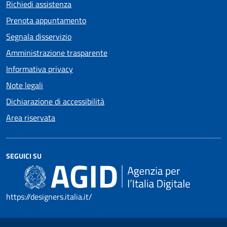
Richiedi assistenza
Prenota appuntamento
Segnala disservizio
Amministrazione trasparente
Informativa privacy
Note legali
Dichiarazione di accessibilità
Area riservata
SEGUICI SU
https://designers.italia.it/