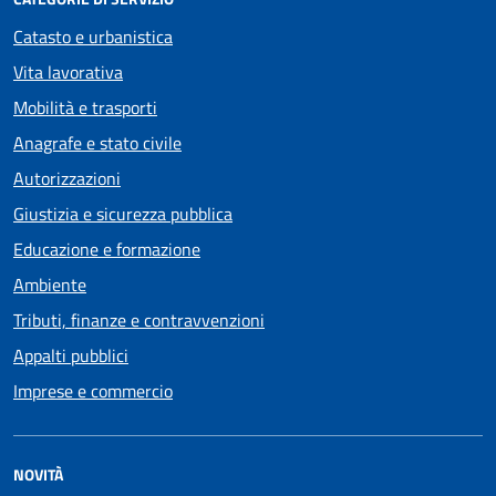
Catasto e urbanistica
Vita lavorativa
Mobilità e trasporti
Anagrafe e stato civile
Autorizzazioni
Giustizia e sicurezza pubblica
Educazione e formazione
Ambiente
Tributi, finanze e contravvenzioni
Appalti pubblici
Imprese e commercio
NOVITÀ