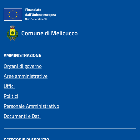
Comune di Melicucco
AMMINISTRAZIONE
Organi di governo
Aree amministrative
Uffici
Politici
Personale Amministrativo
Documenti e Dati
CATEGORIE DI SERVIZIO