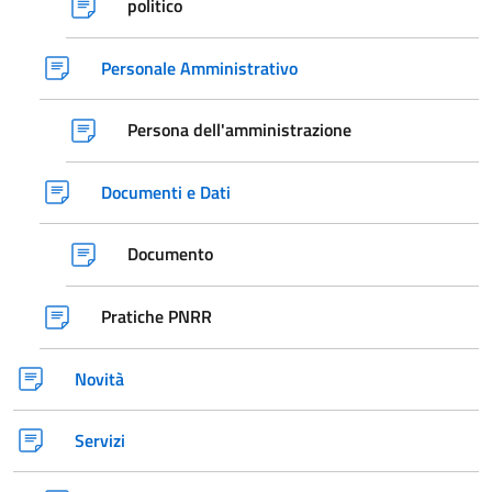
politico
Personale Amministrativo
Persona dell'amministrazione
Documenti e Dati
Documento
Pratiche PNRR
Novità
Servizi