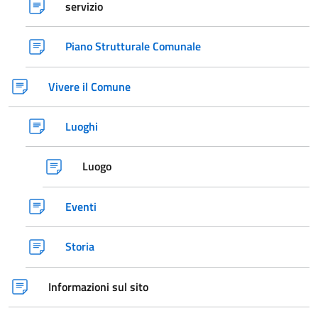
servizio
Piano Strutturale Comunale
Vivere il Comune
Luoghi
Luogo
Eventi
Storia
Informazioni sul sito