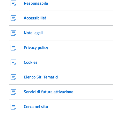
Responsabile
Accessibilità
Note legali
Privacy policy
Cookies
Elenco Siti Tematici
Servizi di futura attivazione
Cerca nel sito