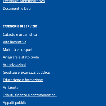
Personale Amministrativo
Documenti e Dati
CATEGORIE DI SERVIZIO
Catasto e urbanistica
Vita lavorativa
Mobilità e trasporti
Anagrafe e stato civile
Autorizzazioni
Giustizia e sicurezza pubblica
Educazione e formazione
Ambiente
Tributi, finanze e contravvenzioni
Appalti pubblici