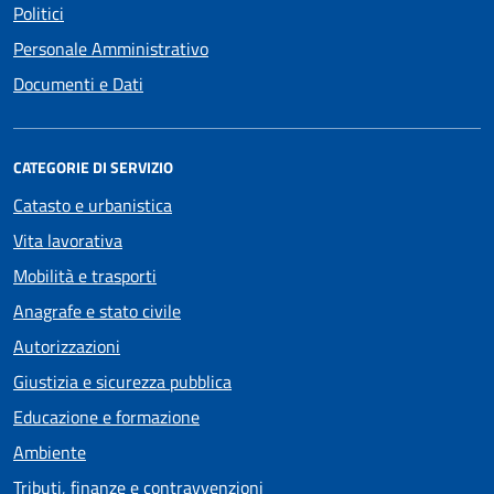
Politici
Personale Amministrativo
Documenti e Dati
CATEGORIE DI SERVIZIO
Catasto e urbanistica
Vita lavorativa
Mobilità e trasporti
Anagrafe e stato civile
Autorizzazioni
Giustizia e sicurezza pubblica
Educazione e formazione
Ambiente
Tributi, finanze e contravvenzioni