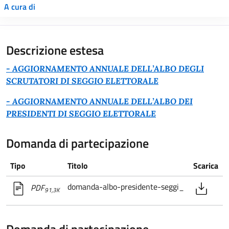
A cura di
Descrizione estesa
- AGGIORNAMENTO ANNUALE DELL’ALBO DEGLI
SCRUTATORI DI SEGGIO ELETTORALE
- AGGIORNAMENTO ANNUALE DELL’ALBO DEI
PRESIDENTI DI SEGGIO ELETTORALE
Domanda di partecipazione
Tipo
Titolo
Scarica
domanda-albo-presidente-seggi_
PDF
91,3K
Domanda di partecipazione