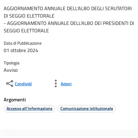
AGGIORNAMENTO ANNUALE DELL’ALBO DEGLI SCRUTATORI
DI SEGGIO ELETTORALE
- AGGIORNAMENTO ANNUALE DELL’ALBO DEI PRESIDENTI DI
SEGGIO ELETTORALE
Data di Pubblicazione
01 ottobre 2024
Tipologia
Avviso
Condividi
Azioni
Argomenti
Accesso all'informazione
Comunicazione istituzionale