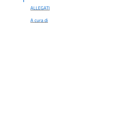
ALLEGATI
A cura di