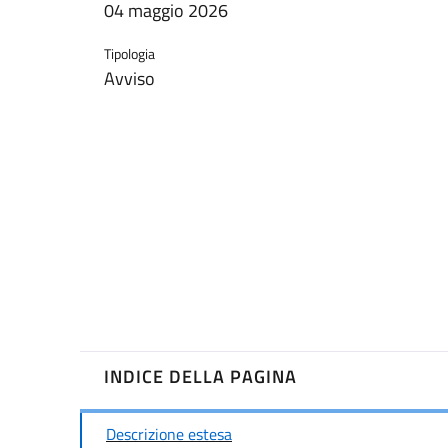
04 maggio 2026
Tipologia
Avviso
INDICE DELLA PAGINA
Descrizione estesa