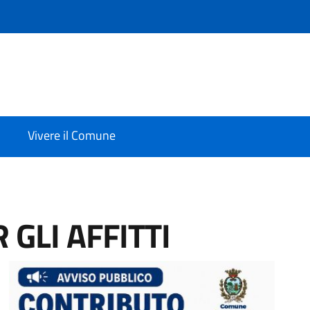
Vivere il Comune
GLI AFFITTI