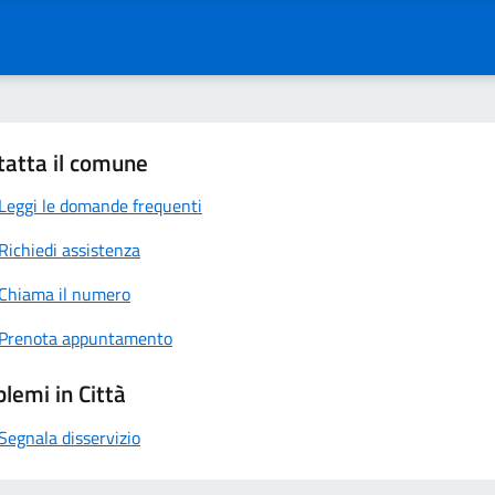
tatta il comune
Leggi le domande frequenti
Richiedi assistenza
Chiama il numero
Prenota appuntamento
lemi in Città
Segnala disservizio