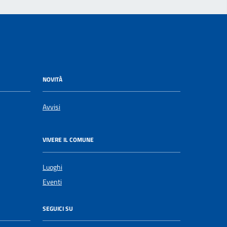
NOVITÀ
Avvisi
VIVERE IL COMUNE
Luoghi
Eventi
SEGUICI SU