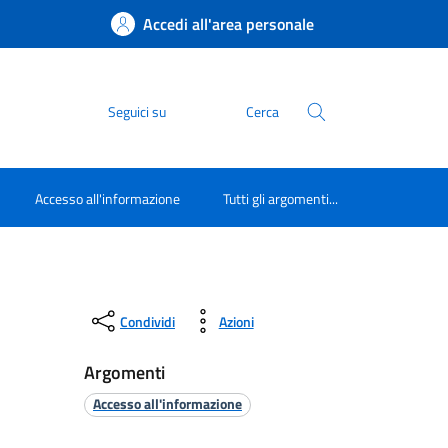
Accedi all'area personale
Seguici su
Cerca
Accesso all'informazione
Tutti gli argomenti...
Condividi
Azioni
Argomenti
Accesso all'informazione