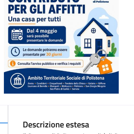
Descrizione estesa