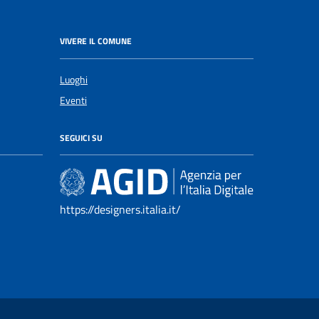
VIVERE IL COMUNE
Luoghi
Eventi
SEGUICI SU
https://designers.italia.it/