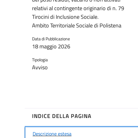
relativi al contingente originario di n. 79
Tirocini di Inclusione Sociale.
Ambito Territoriale Sociale di Polistena
Data di Pubblicazione
18 maggio 2026
Tipologia
Avviso
INDICE DELLA PAGINA
Descrizione estesa