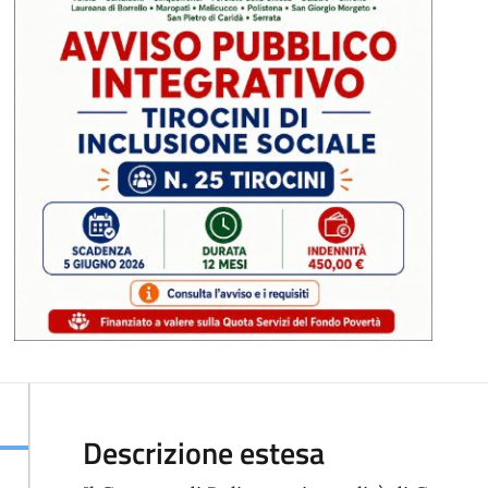
Descrizione estesa