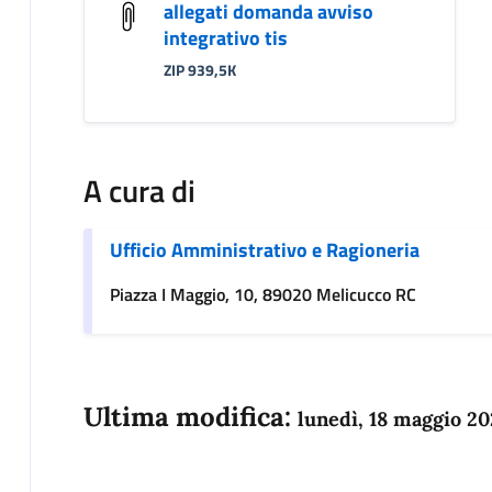
allegati domanda avviso
integrativo tis
ZIP 939,5K
A cura di
Ufficio Amministrativo e Ragioneria
Piazza I Maggio, 10, 89020 Melicucco RC
Ultima modifica:
lunedì, 18 maggio 20