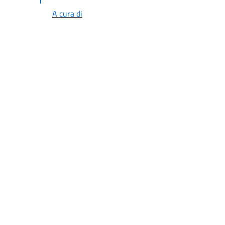
A cura di