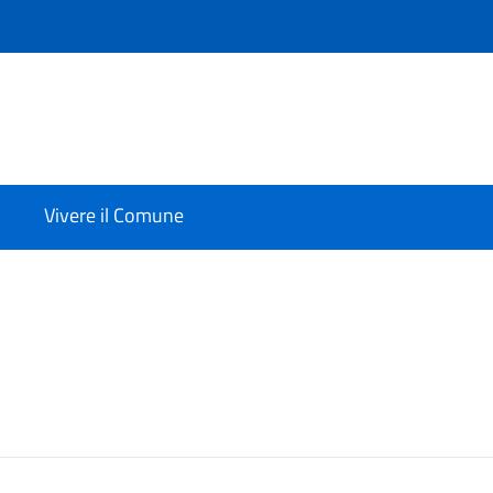
Vivere il Comune