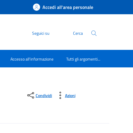
Accedi all'area personale
Seguici su
Cerca
Accesso all'informazione
Tutti gli argomenti...
Condividi
Azioni