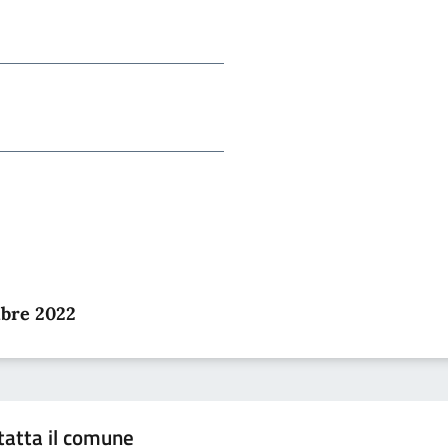
mbre 2022
tatta il comune