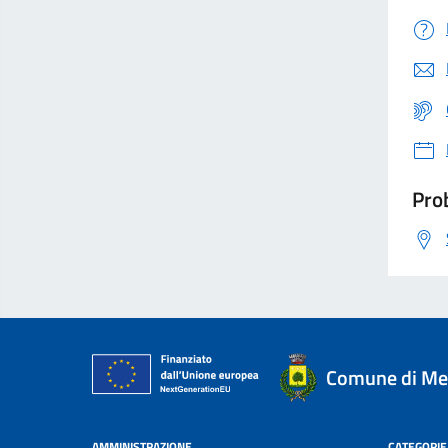
Prob
Comune di Me
AMMINISTRAZIONE
CATEGORIE 