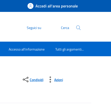
Accedi all'area personale
Seguici su
Cerca
Accesso all'informazione
Tutti gli argomenti...
Condividi
Azioni