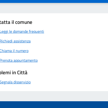
tatta il comune
Leggi le domande frequenti
Richiedi assistenza
Chiama il numero
Prenota appuntamento
lemi in Città
Segnala disservizio