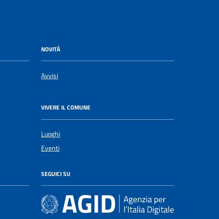
NOVITÀ
Avvisi
VIVERE IL COMUNE
Luoghi
Eventi
SEGUICI SU