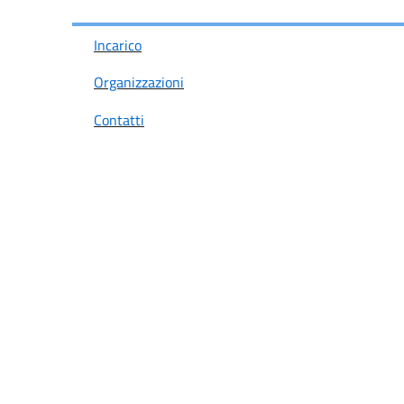
Incarico
Organizzazioni
Contatti