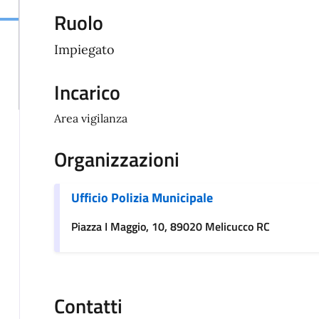
Ruolo
Impiegato
Incarico
Area vigilanza
Organizzazioni
Ufficio Polizia Municipale
Piazza I Maggio, 10, 89020 Melicucco RC
Contatti